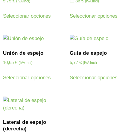
9,79
€
11,36
€
(IVA incl)
(IVA incl)
Seleccionar opciones
Seleccionar opciones
Unión de espejo
Guía de espejo
10,65
€
5,77
€
(IVA incl)
(IVA incl)
Seleccionar opciones
Seleccionar opciones
Lateral de espejo
(derecha)