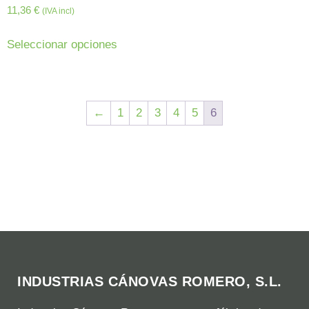
11,36
€
(IVA incl)
Seleccionar opciones
←
1
2
3
4
5
6
INDUSTRIAS CÁNOVAS ROMERO, S.L.